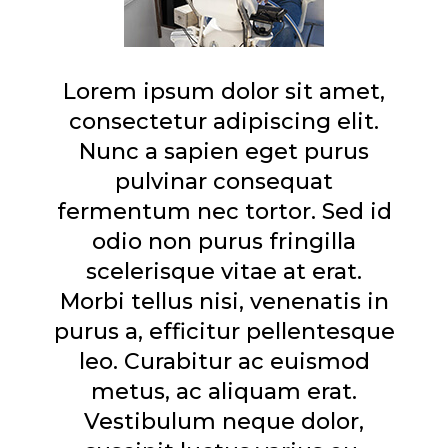
Lorem ipsum dolor sit amet,
consectetur adipiscing elit.
Nunc a sapien eget purus
pulvinar consequat
fermentum nec tortor. Sed id
odio non purus fringilla
scelerisque vitae at erat.
Morbi tellus nisi, venenatis in
purus a, efficitur pellentesque
leo. Curabitur ac euismod
metus, ac aliquam erat.
Vestibulum neque dolor,