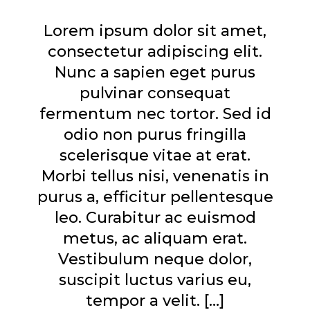
Lorem ipsum dolor sit amet,
consectetur adipiscing elit.
Nunc a sapien eget purus
pulvinar consequat
fermentum nec tortor. Sed id
odio non purus fringilla
scelerisque vitae at erat.
Morbi tellus nisi, venenatis in
purus a, efficitur pellentesque
leo. Curabitur ac euismod
metus, ac aliquam erat.
Vestibulum neque dolor,
suscipit luctus varius eu,
tempor a velit. […]