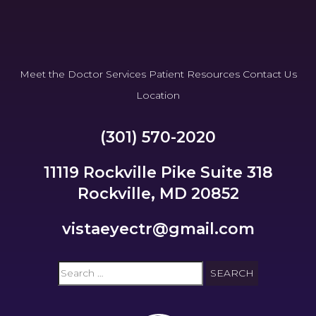
Meet the Doctor
Services
Patient Resources
Contact Us
Location
(301) 570-2020
11119 Rockville Pike Suite 318
Rockville, MD 20852
vistaeyectr@gmail.com