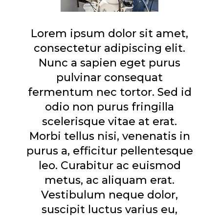
Lorem ipsum dolor sit amet,
consectetur adipiscing elit.
Nunc a sapien eget purus
pulvinar consequat
fermentum nec tortor. Sed id
odio non purus fringilla
scelerisque vitae at erat.
Morbi tellus nisi, venenatis in
purus a, efficitur pellentesque
leo. Curabitur ac euismod
metus, ac aliquam erat.
Vestibulum neque dolor,
suscipit luctus varius eu,