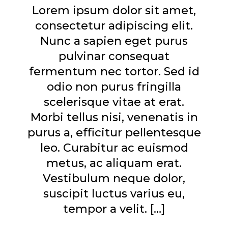
Lorem ipsum dolor sit amet,
consectetur adipiscing elit.
Nunc a sapien eget purus
pulvinar consequat
fermentum nec tortor. Sed id
odio non purus fringilla
scelerisque vitae at erat.
Morbi tellus nisi, venenatis in
purus a, efficitur pellentesque
leo. Curabitur ac euismod
metus, ac aliquam erat.
Vestibulum neque dolor,
suscipit luctus varius eu,
tempor a velit. […]